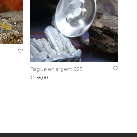
Bague en argent 925
€
155,00