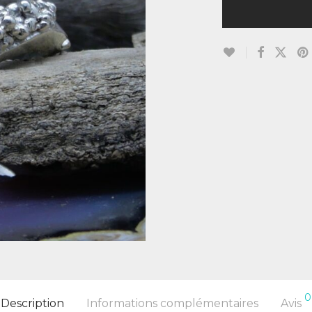
0
Description
Informations complémentaires
Avis