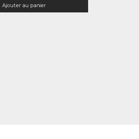
Ajouter au panier