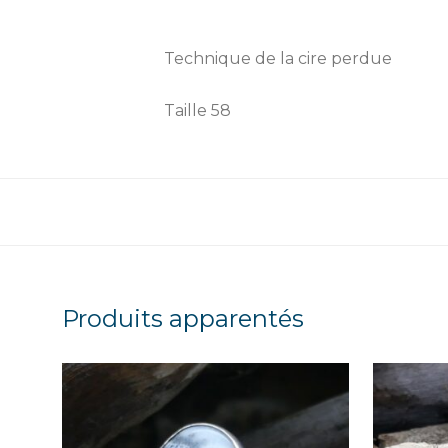
Technique de la cire perdue
Taille 58
Produits apparentés