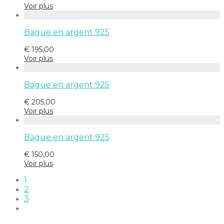
Voir plus
Bague en argent 925
€
195,00
Voir plus
Bague en argent 925
€
205,00
Voir plus
Bague en argent 925
€
150,00
Voir plus
1
2
3