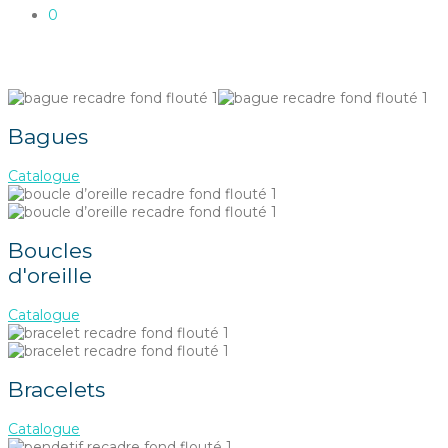
0
Bagues
Catalogue
Boucles
d'oreille
Catalogue
Bracelets
Catalogue