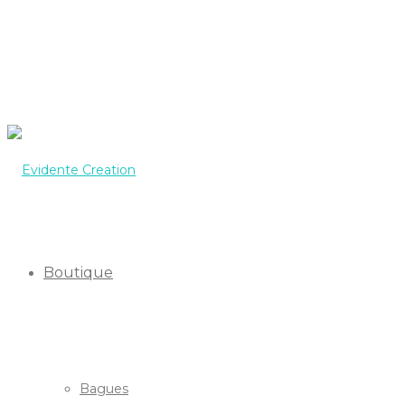
Boutique
Bagues