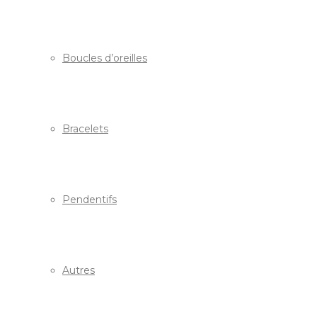
Boucles d’oreilles
Bracelets
Pendentifs
Autres