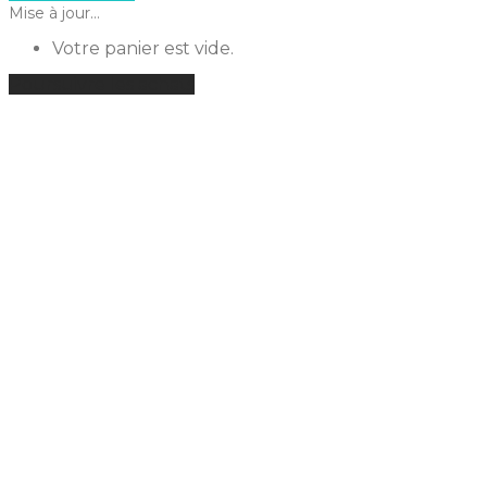
Mise à jour…
Votre panier est vide.
Poursuivre les achats