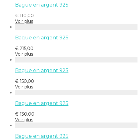
Bague en argent 925
€
110,00
Voir plus
Bague en argent 925
€
215,00
Voir plus
Bague en argent 925
€
150,00
Voir plus
Bague en argent 925
€
130,00
Voir plus
Bague en argent 925