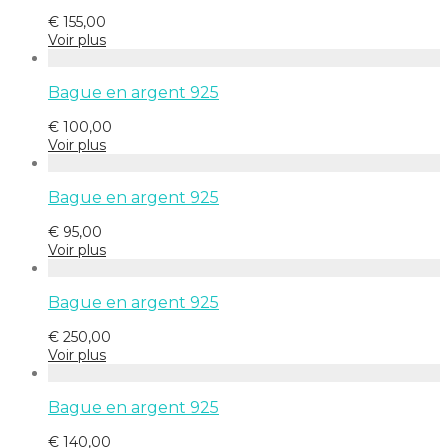
€
155,00
Voir plus
Bague en argent 925
€
100,00
Voir plus
Bague en argent 925
€
95,00
Voir plus
Bague en argent 925
€
250,00
Voir plus
Bague en argent 925
€
140,00