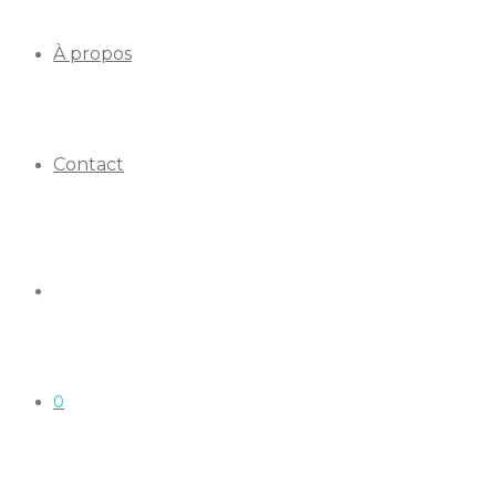
À propos
Contact
0